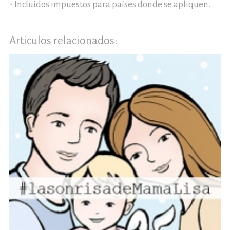
- Incluidos impuestos para países donde se apliquen.
Articulos relacionados: