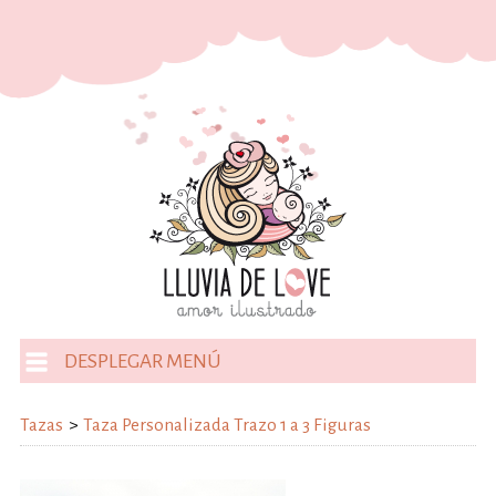
DESPLEGAR MENÚ
Tazas
>
Taza Personalizada Trazo 1 a 3 Figuras