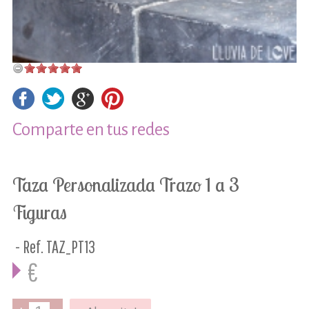
Comparte en tus redes
Taza Personalizada Trazo 1 a 3
Figuras
- Ref. TAZ_PT13
€