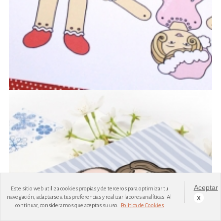
Aceptar
Este sitio web utiliza cookies propias y de terceros para optimizar tu
x
navegación, adaptarse a tus preferencias y realizar labores analíticas. Al
continuar, consideramos que aceptas su uso.
Política de Cookies