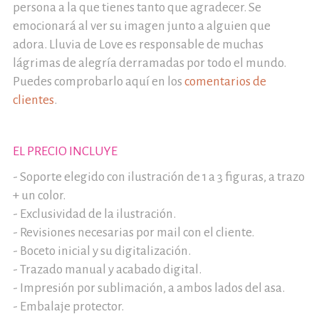
persona a la que tienes tanto que agradecer. Se
emocionará al ver su imagen junto a alguien que
adora. Lluvia de Love es responsable de muchas
lágrimas de alegría derramadas por todo el mundo.
Puedes comprobarlo aquí en los
comentarios de
clientes
.
EL PRECIO INCLUYE
- Soporte elegido con ilustración de 1 a 3 figuras, a trazo
+ un color.
- Exclusividad de la ilustración.
- Revisiones necesarias por mail con el cliente.
- Boceto inicial y su digitalización.
- Trazado manual y acabado digital.
- Impresión por sublimación, a ambos lados del asa.
- Embalaje protector.