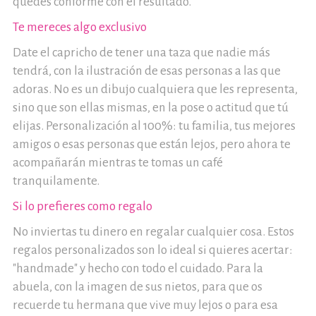
quedes conforme con el resultado.
Te mereces algo exclusivo
Date el capricho de tener una taza que nadie más
tendrá, con la ilustración de esas personas a las que
adoras. No es un dibujo cualquiera que les representa,
sino que son ellas mismas, en la pose o actitud que tú
elijas. Personalización al 100%: tu familia, tus mejores
amigos o esas personas que están lejos, pero ahora te
acompañarán mientras te tomas un café
tranquilamente.
Si lo prefieres como regalo
No inviertas tu dinero en regalar cualquier cosa. Estos
regalos personalizados son lo ideal si quieres acertar:
"handmade" y hecho con todo el cuidado. Para la
abuela, con la imagen de sus nietos, para que os
recuerde tu hermana que vive muy lejos o para esa