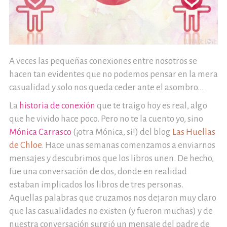
A veces las pequeñas conexiones entre nosotros se
hacen tan evidentes que no podemos pensar en la mera
casualidad y solo nos queda ceder ante el asombro...
La
historia de conexión
que te traigo hoy es real, algo
que he vivido hace poco. Pero no te la cuento yo, sino
Mónica Carrasco
(¡otra Mónica, si!) del blog
Las Huellas
de Chloe
. Hace unas semanas comenzamos a enviarnos
mensajes y descubrimos que los libros unen. De hecho,
fue una conversación de dos, donde en realidad
estaban implicados los libros de tres personas.
Aquellas palabras que cruzamos nos dejaron muy claro
que las casualidades no existen (y fueron muchas) y de
nuestra conversación surgió un mensaje del padre de