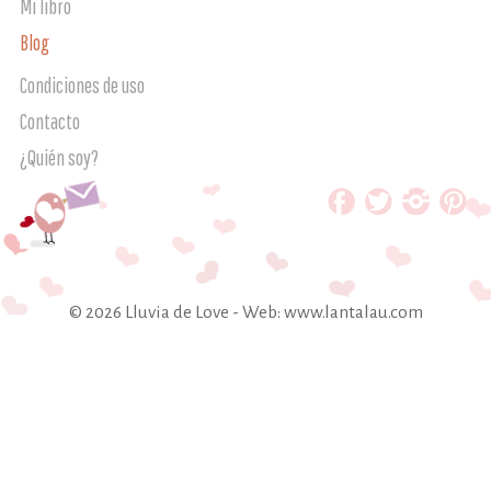
Mi libro
Blog
Condiciones de uso
Contacto
¿Quién soy?
© 2026 Lluvia de Love -
Web: www.lantalau.com