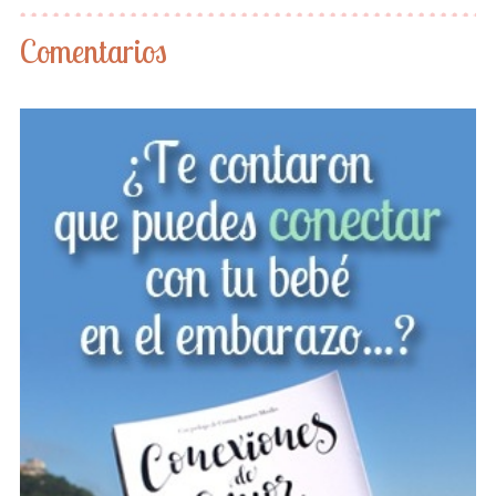
Comentarios