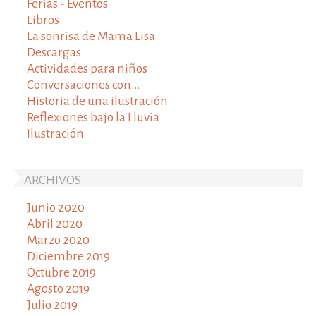
Ferias - Eventos
Libros
La sonrisa de Mama Lisa
Descargas
Actividades para niños
Conversaciones con...
Historia de una ilustración
Reflexiones bajo la Lluvia
Ilustración
ARCHIVOS
Junio 2020
Abril 2020
Marzo 2020
Diciembre 2019
Octubre 2019
Agosto 2019
Julio 2019