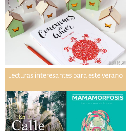
Lecturas interesantes para este verano