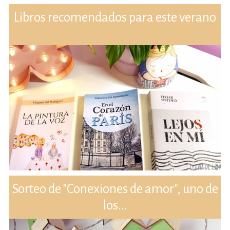
Libros recomendados para este verano
Sorteo de "Conexiones de amor", uno de
los...