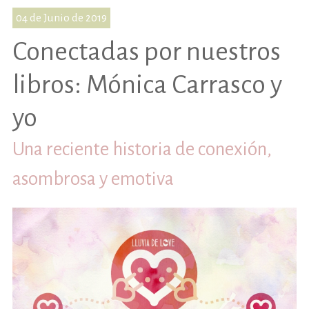
04 de Junio de 2019
Conectadas por nuestros
libros: Mónica Carrasco y
yo
Una reciente historia de conexión,
asombrosa y emotiva