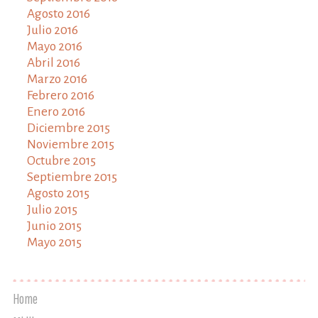
Agosto 2016
Julio 2016
Mayo 2016
Abril 2016
Marzo 2016
Febrero 2016
Enero 2016
Diciembre 2015
Noviembre 2015
Octubre 2015
Septiembre 2015
Agosto 2015
Julio 2015
Junio 2015
Mayo 2015
Home