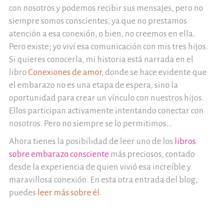
con nosotros y podemos recibir sus mensajes, pero no
siempre somos conscientes, ya que no prestamos
atención a esa conexión, o bien, no creemos en ella.
Pero existe; yo viví esa comunicación con mis tres hijos.
Si quieres conocerla, mi historia está narrada en el
libro
Conexiones de amor
, donde se hace evidente que
el embarazo no es una etapa de espera, sino la
oportunidad para crear un vínculo con nuestros hijos.
Ellos participan activamente intentando conectar con
nosotros. Pero no siempre se lo permitimos...
Ahora tienes la posibilidad de leer uno de los
libros
sobre embarazo consciente
más preciosos, contado
desde la experiencia de quien vivió esa increíble y
maravillosa conexión. En esta otra entrada del blog,
puedes
leer más sobre él
.