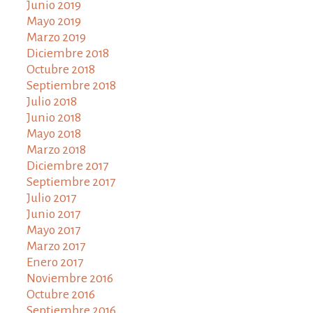
Junio 2019
Mayo 2019
Marzo 2019
Diciembre 2018
Octubre 2018
Septiembre 2018
Julio 2018
Junio 2018
Mayo 2018
Marzo 2018
Diciembre 2017
Septiembre 2017
Julio 2017
Junio 2017
Mayo 2017
Marzo 2017
Enero 2017
Noviembre 2016
Octubre 2016
Septiembre 2016