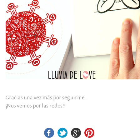
Gracias una vez más por seguirme.
¡Nos vemos por las redes!!