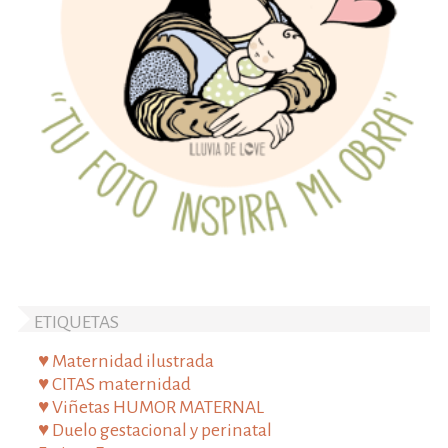
ETIQUETAS
♥ Maternidad ilustrada
♥ CITAS maternidad
♥ Viñetas HUMOR MATERNAL
♥ Duelo gestacional y perinatal