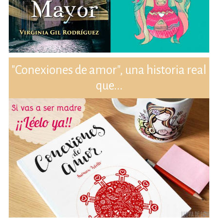
"Conexiones de amor", una historia real
que...