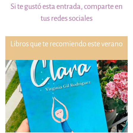
Si te gustó esta entrada, comparte en
tus redes sociales
Libros que te recomiendo este verano