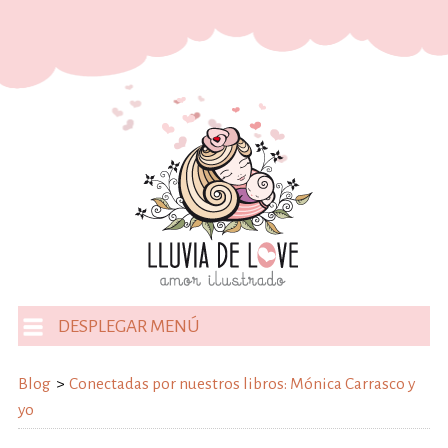
DESPLEGAR MENÚ
Blog
>
Conectadas por nuestros libros: Mónica Carrasco y
yo