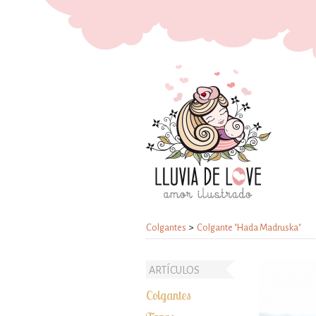
Colgantes
>
Colgante "Hada Madruska"
ARTÍCULOS
Colgantes