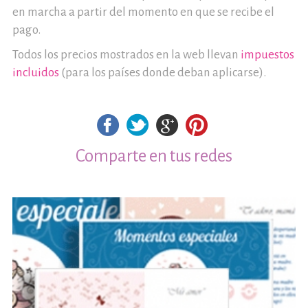
en marcha a partir del momento en que se recibe el
pago.
Todos los precios mostrados en la web llevan
impuestos
incluidos
(para los países donde deban aplicarse).
Comparte en tus redes