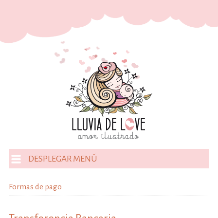
DESPLEGAR MENÚ
Formas de pago