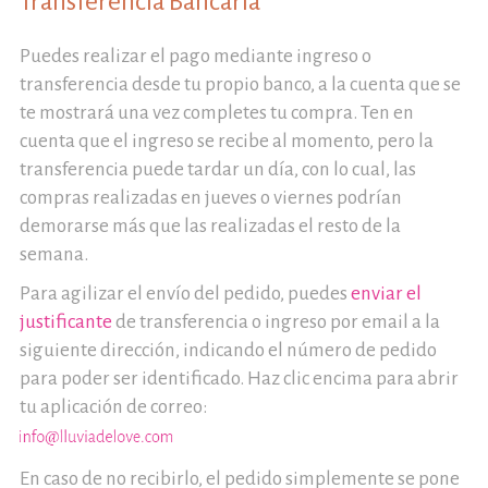
Transferencia Bancaria
Puedes realizar el pago mediante ingreso o
transferencia desde tu propio banco, a la cuenta que se
te mostrará una vez completes tu compra. Ten en
cuenta que el ingreso se recibe al momento, pero la
transferencia puede tardar un día, con lo cual, las
compras realizadas en jueves o viernes podrían
demorarse más que las realizadas el resto de la
semana.
Para agilizar el envío del pedido, puedes
enviar el
justificante
de transferencia o ingreso por email a la
siguiente dirección, indicando el número de pedido
para poder ser identificado. Haz clic encima para abrir
tu aplicación de correo:
En caso de no recibirlo, el pedido simplemente se pone