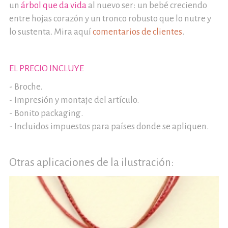
un
árbol que da vida
al nuevo ser: un bebé creciendo
entre hojas corazón y un tronco robusto que lo nutre y
lo sustenta. Mira aquí
comentarios de clientes
.
EL PRECIO INCLUYE
- Broche.
- Impresión y montaje del artículo.
- Bonito packaging.
- Incluidos impuestos para países donde se apliquen.
Otras aplicaciones de la ilustración: