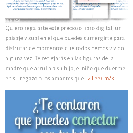
Quiero regalarte este precioso libro digital, un
paisaje visual en el que puedes sumergirte para
disfrutar de momentos que todos hemos vivido
alguna vez. Te reflejarás en las figuras de la
madre que arrulla a su hijo, el niño que duerme
en su regazo o los amantes que
> Leer más