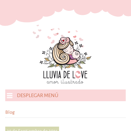
DESPLEGAR MENÚ
Blog
29 de Septiembre de 2015