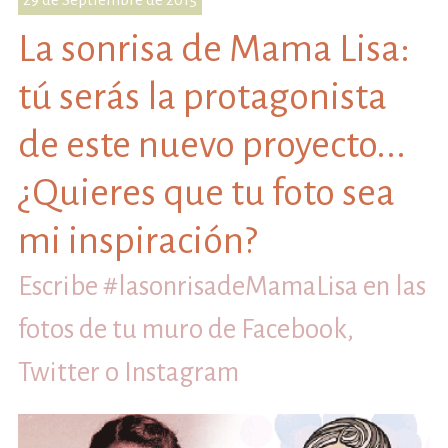
La sonrisa de Mama Lisa:
tú serás la protagonista
de este nuevo proyecto...
¿Quieres que tu foto sea
mi inspiración?
Escribe #lasonrisadeMamaLisa en las
fotos de tu muro de Facebook,
Twitter o Instagram