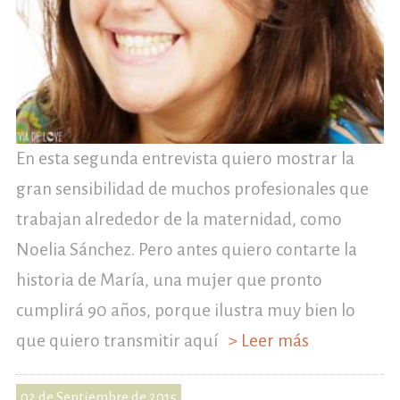
En esta segunda entrevista quiero mostrar la
gran sensibilidad de muchos profesionales que
trabajan alrededor de la maternidad, como
Noelia Sánchez. Pero antes quiero contarte la
historia de María, una mujer que pronto
cumplirá 90 años, porque ilustra muy bien lo
que quiero transmitir aquí
> Leer más
02 de Septiembre de 2015