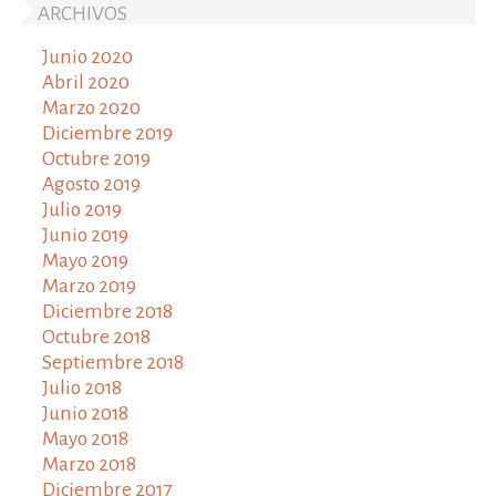
ARCHIVOS
Junio 2020
Abril 2020
Marzo 2020
Diciembre 2019
Octubre 2019
Agosto 2019
Julio 2019
Junio 2019
Mayo 2019
Marzo 2019
Diciembre 2018
Octubre 2018
Septiembre 2018
Julio 2018
Junio 2018
Mayo 2018
Marzo 2018
Diciembre 2017