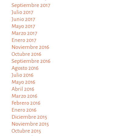
Septiembre 2017
Julio 2017
Junio 2017
Mayo 2017
Marzo 2017
Enero 2017
Noviembre 2016
Octubre 2016
Septiembre 2016
Agosto 2016
Julio 2016
Mayo 2016
Abril 2016
Marzo 2016
Febrero 2016
Enero 2016
Diciembre 2015
Noviembre 2015
Octubre 2015