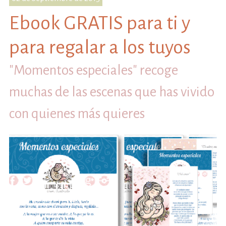
Ebook GRATIS para ti y
para regalar a los tuyos
"Momentos especiales" recoge
muchas de las escenas que has vivido
con quienes más quieres