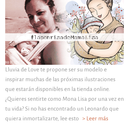
Lluvia de Love te propone ser su modelo e
inspirar muchas de las próximas ilustraciones
que estarán disponibles en la tienda online.
¿Quieres sentirte como Mona Lisa por una vez en
tu vida? Si no has encontrado un Leonardo que
quiera inmortalizarte, lee esto
> Leer más