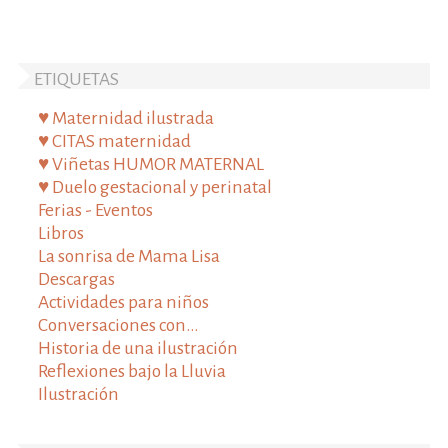
ETIQUETAS
♥ Maternidad ilustrada
♥ CITAS maternidad
♥ Viñetas HUMOR MATERNAL
♥ Duelo gestacional y perinatal
Ferias - Eventos
Libros
La sonrisa de Mama Lisa
Descargas
Actividades para niños
Conversaciones con...
Historia de una ilustración
Reflexiones bajo la Lluvia
Ilustración